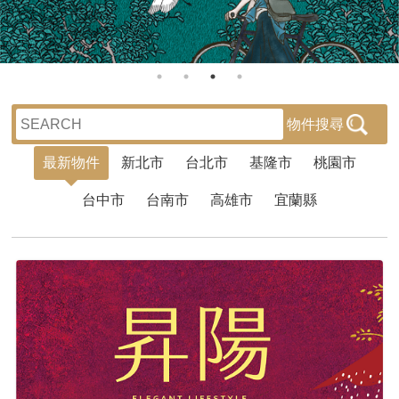
物件搜尋
最新物件
新北市
台北市
基隆市
桃園市
台中市
台南市
高雄市
宜蘭縣