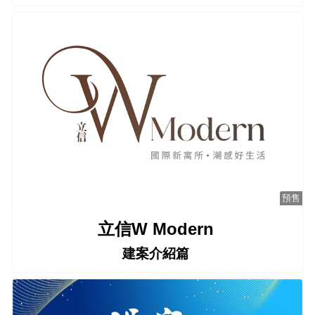
預售
立信W Modern
建案介紹篇